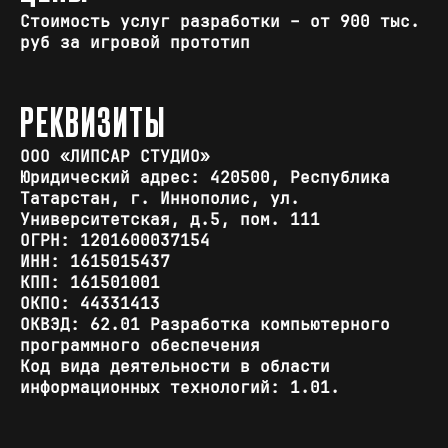
Стоимость услуг разработки – от 900 тыс.
руб за игровой прототип
РЕКВИЗИТЫ
ООО «ЛИПСАР СТУДИО»
Юридический адрес: 420500, Республика
Татарстан, г. Иннополис, ул.
Университетская, д.5, пом. 111
ОГРН: 1201600037154
ИНН: 1615015437
КПП: 161501001
ОКПО: 44331413
ОКВЭД: 62.01 Разработка компьютерного
программного обеспечения
Код вида деятельности в области
информационных технологий: 1.01.