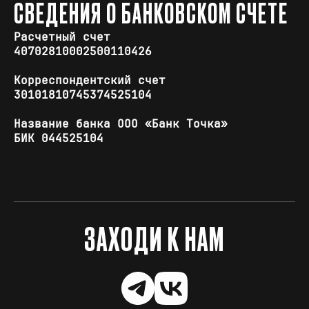
СВЕДЕНИЯ О БАНКОВСКОМ СЧЕТЕ
Расчетный счет
40702810002500110426
Корреспондентский счет
30101810745374525104
Название банка ООО «Банк Точка»
БИК 044525104
ЗАХОДИ К НАМ