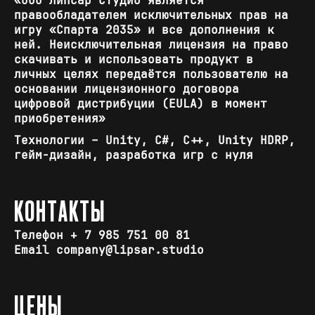
«ООО Липсар Студио является
правообладателем исключительных прав на
игру «Спарта 2035» и все дополнения к
ней. Неисключительная лицензия на право
скачивать и использовать продукт в
личных целях передаётся пользователю на
основании лицензионного договора
цифровой дистрибуции (EULA) в момент
приобретения»
Технологии – Unity, C#, C++, Unity HDRP,
гейм-дизайн, разработка игр с нуля
КОНТАКТЫ
Телефон + 7 985 751 00 81
Email company@lipsar.studio
ЦЕНЫ