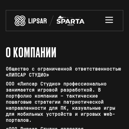
О КОМПАНИИ
Общество с ограниченной ответственностью
«ЛИПСАР СТУДИО»
ООО «Липсар Студио» профессионально
занимается игровой разработкой. В
портфолио компании – тактические
пошаговые стратегии патриотической
направленности для ПК, казуальные игры
для мобильных устройств и игровых web-
порталов.